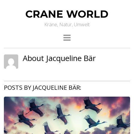
CRANE WORLD
Kräne, Natur, Umwelt
About Jacqueline Bär
POSTS BY JACQUELINE BÄR: