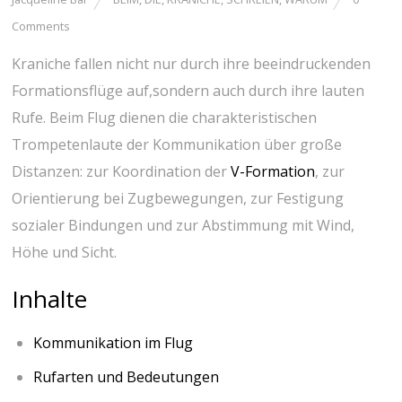
Comments
Kraniche fallen nicht⁤ nur durch ihre beeindruckenden
Formationsflüge auf,sondern ⁢auch durch ihre lauten
⁣Rufe. Beim Flug⁤ dienen die charakteristischen
Trompetenlaute der Kommunikation über große‍
Distanzen: zur Koordination der‌
V-Formation
,⁤ zur
Orientierung bei Zugbewegungen, ‍zur Festigung
sozialer Bindungen ⁣und zur Abstimmung mit Wind,
Höhe und Sicht.
Inhalte
Kommunikation ‌im ‍Flug
Rufarten und Bedeutungen