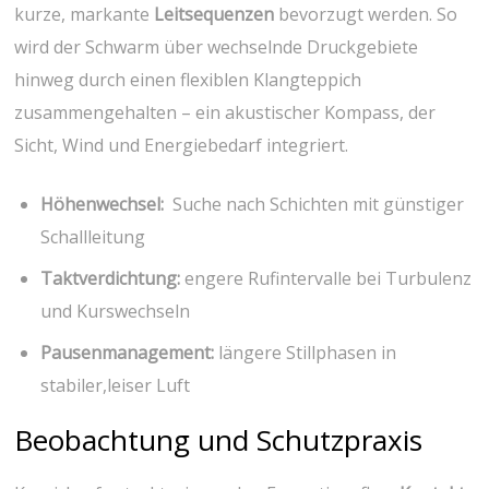
kurze, markante
Leitsequenzen
bevorzugt ‍werden. So
wird der Schwarm über ‌wechselnde Druckgebiete
⁢hinweg durch einen flexiblen Klangteppich
zusammengehalten⁣ – ein akustischer Kompass, der
Sicht,⁤ Wind und Energiebedarf integriert.
Höhenwechsel:
⁢ Suche nach Schichten mit günstiger
Schallleitung
Taktverdichtung:
engere Rufintervalle bei Turbulenz
‌und ⁢Kurswechseln
Pausenmanagement:
längere Stillphasen in
stabiler,leiser Luft
Beobachtung und ⁣Schutzpraxis