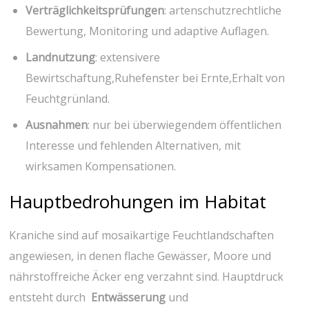
Verträglichkeitsprüfungen
: artenschutzrechtliche
Bewertung, Monitoring und ‍adaptive Auflagen.
Landnutzung
:‍ extensivere
Bewirtschaftung,Ruhefenster bei Ernte,Erhalt von
Feuchtgrünland.
Ausnahmen
: nur bei überwiegendem öffentlichen
Interesse und fehlenden Alternativen, mit
wirksamen Kompensationen.
Hauptbedrohungen im Habitat
Kraniche sind auf mosaikartige Feuchtlandschaften
angewiesen, in⁤ denen flache Gewässer, Moore und
nährstoffreiche ⁤Äcker eng verzahnt sind. Hauptdruck
entsteht durch ‌
Entwässerung
und