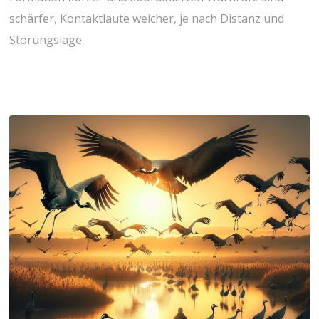
schärfer, Kontaktlaute weicher,​ je nach Distanz und
‍Störungslage.