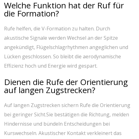
Welche Funktion hat ⁤der Ruf ‌für
die Formation?
Rufe helfen, die V-Formation zu‌ halten. Durch
akustische ⁢Signale werden Wechsel an der⁢ Spitze
angekündigt, Flügelschlagrhythmen angeglichen⁤ und
Lücken geschlossen. So ​bleibt die aerodynamische
Effizienz‍ hoch und⁣ Energie wird gespart.
Dienen die Rufe der Orientierung‌
auf langen Zugstrecken?
Auf langen Zugstrecken sichern Rufe die Orientierung
bei geringer Sicht.Sie bestätigen⁣ die Richtung, melden
Hindernisse und bündeln Entscheidungen bei⁢
Kurswechseln. Akustischer Kontakt ‌verkleinert das