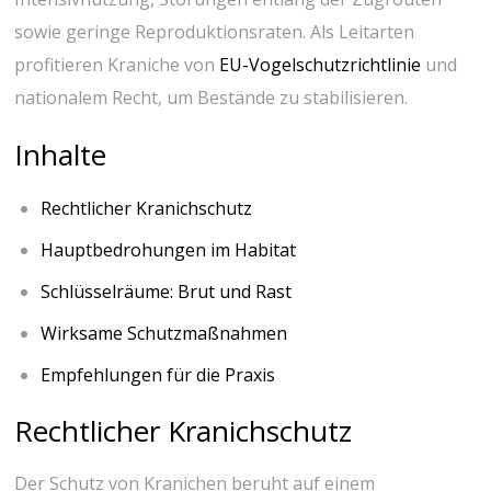
sowie geringe ⁤Reproduktionsraten. Als Leitarten
profitieren ⁢Kraniche von
EU-Vogelschutzrichtlinie
und
nationalem Recht, um Bestände zu stabilisieren.
Inhalte
Rechtlicher
Kranichschutz
Hauptbedrohungen im Habitat
Schlüsselräume: Brut und Rast
Wirksame Schutzmaßnahmen
Empfehlungen für die Praxis
Rechtlicher Kranichschutz
Der Schutz von Kranichen beruht⁢ auf einem