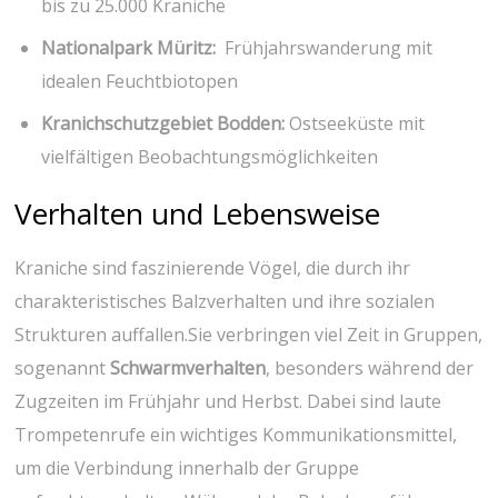
bis‌ zu 25.000⁢ Kraniche
Nationalpark Müritz:
⁣ Frühjahrswanderung mit
idealen Feuchtbiotopen
Kranichschutzgebiet Bodden:
Ostseeküste mit
vielfältigen Beobachtungsmöglichkeiten
Verhalten und Lebensweise
Kraniche sind faszinierende Vögel, die durch ‌ihr
charakteristisches Balzverhalten und ihre sozialen
Strukturen ⁣auffallen.Sie verbringen viel Zeit in Gruppen,
sogenannt
Schwarmverhalten
, besonders während der
Zugzeiten im Frühjahr‌ und Herbst. Dabei sind laute
Trompetenrufe ein ⁢wichtiges Kommunikationsmittel,
um ​die Verbindung innerhalb der Gruppe