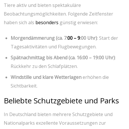
​Tiere aktiv und bieten spektakuläre⁢
Beobachtungsmöglichkeiten. Folgende⁢ Zeitfenster
haben sich als ⁣
besonders
günstig erwiesen:
Morgendämmerung (ca. 7:
00⁤ – 9
:00 Uhr)
: Start der
Tagesaktivitäten und Flugbewegungen.
Spätnachmittag bis Abend (ca. 16:00 – 19:00 Uhr)
:
Rückkehr⁢ zu den Schlafplätzen.
Windstille und klare Wetterlagen
erhöhen die
Sichtbarkeit.
Beliebte Schutzgebiete und Parks
In Deutschland bieten mehrere Schutzgebiete ⁤und
Nationalparks exzellente Voraussetzungen zur