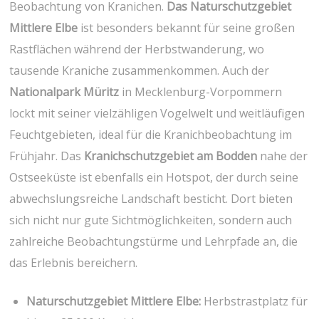
Beobachtung von Kranichen.
Das Naturschutzgebiet
Mittlere Elbe
ist besonders bekannt für seine großen
Rastflächen während der Herbstwanderung, wo
tausende Kraniche⁣ zusammenkommen. Auch der
Nationalpark ⁢Müritz
in ⁣Mecklenburg-Vorpommern
lockt mit seiner vielzähligen Vogelwelt und weitläufigen
Feuchtgebieten, ideal für die Kranichbeobachtung im
Frühjahr. Das
Kranichschutzgebiet am Bodden
nahe der
Ostseeküste ist ebenfalls ein Hotspot, der durch seine
abwechslungsreiche Landschaft besticht. Dort bieten
sich nicht nur gute Sichtmöglichkeiten, sondern auch
zahlreiche Beobachtungstürme und Lehrpfade an, die
das Erlebnis bereichern.
Naturschutzgebiet‌ Mittlere Elbe:
Herbstrastplatz für