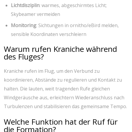
Lichtdisziplin
: warmes, ‌abgeschirmtes⁢ Licht;
⁣Skybeamer vermeiden
Monitoring
: Sichtungen in ornitho/eBird melden,
sensible Koordinaten verschleiern
Warum rufen Kraniche‌ während
des Fluges?
Kraniche ⁣rufen im Flug, um den Verbund zu
koordinieren, Abstände zu regulieren und ‍Kontakt zu
halten.⁣ Die ⁣lauten, ⁢weit tragenden Rufe gleichen
Windgeräusche aus, erleichtern⁣ Wiederanschluss nach⁣
Turbulenzen und stabilisieren das ⁢gemeinsame⁣ Tempo.
Welche Funktion hat ⁤der Ruf ‌für
die Formation?