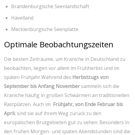
Brandenburgische Seenlandschaft
Havelland
Mecklenburgische⁣ Seenplatte
Optimale⁢ Beobachtungszeiten
Die besten Zeiträume, um Kraniche in Deutschland zu
beobachten, liegen vor ‌allem im Frühherbst und im
späten Frühjahr.Während des
Herbstzugs von
September bis Anfang November
sammeln sich die
Kraniche häufig in großen Schwärmen an traditionellen
Rastplätzen. Auch im ‌
Frühjahr, ​von Ende Februar bis
April
, sind sie auf ihrem Weg zurück zu den
europäischen Brutgebieten gut zu sehen. Besonders in
den ⁣frühen Morgen- und späten ‍Abendstunden sind die