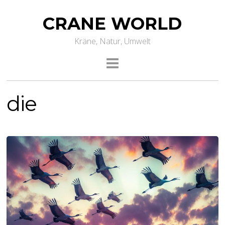
CRANE WORLD
Kräne, Natur, Umwelt
die