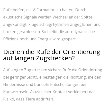
Rufe helfen, die V-Formation zu‌ halten. Durch
akustische ⁢Signale werden Wechsel an der⁢ Spitze
angekündigt, Flügelschlagrhythmen angeglichen⁤ und
Lücken geschlossen. So ​bleibt die aerodynamische
Effizienz‍ hoch und⁣ Energie wird gespart.
Dienen die Rufe der Orientierung‌
auf langen Zugstrecken?
Auf langen Zugstrecken sichern Rufe die Orientierung
bei geringer Sicht.Sie bestätigen⁣ die Richtung, melden
Hindernisse und bündeln Entscheidungen bei⁢
Kurswechseln. Akustischer Kontakt ‌verkleinert das
Risiko, ⁤dass Tiere abdriften.