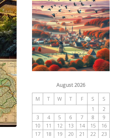
August 2026
M
T
W
T
F
S
S
1
2
3
4
5
6
7
8
9
10
11
12
13
14
15
16
17
18
19
20
21
22
23