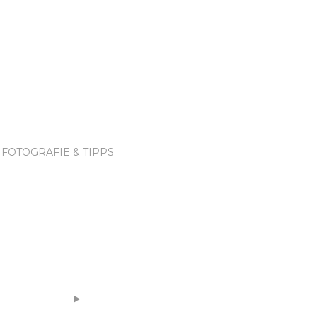
FOTOGRAFIE & TIPPS