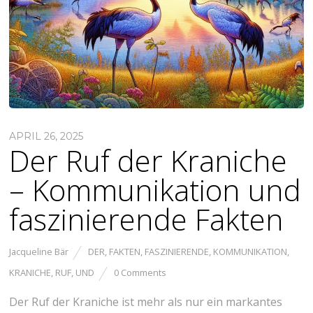
APRIL 26, 2025
Der Ruf der Kraniche
– Kommunikation und
faszinierende Fakten
Jacqueline Bär
DER
,
FAKTEN
,
FASZINIERENDE
,
KOMMUNIKATION
,
KRANICHE
,
RUF
,
UND
0 Comments
Der Ruf der Kraniche ist mehr als nur ein markantes