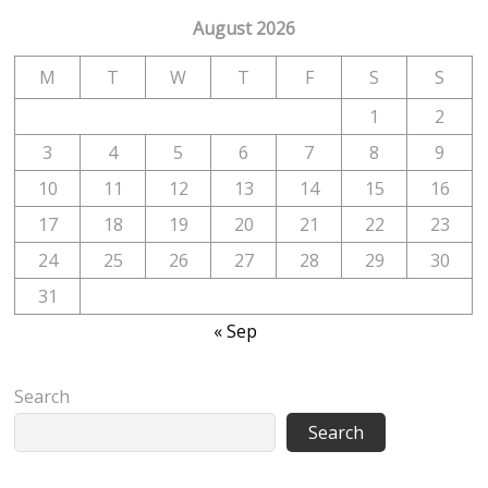
August 2026
M
T
W
T
F
S
S
1
2
3
4
5
6
7
8
9
10
11
12
13
14
15
16
17
18
19
20
21
22
23
24
25
26
27
28
29
30
31
« Sep
Search
Search