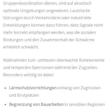
Gruppenkoordination dienen,⁢ sind auf akustisch
optimale Umgebungen angewiesen. Lautstarke
Störungen durch Verkehrslärm oder industrielle
Entwicklungen können dazu führen, dass Signale nicht
mehr korrekt empfangen⁢ werden, was ‍die sozialen
Bindungen ⁢und den Zusammenhalt der Schwärme
erheblich schwächt.
Maßnahmen zum ⁣⁢ umfassen überwachte Ruhebereiche
und⁣ temporäre Sperrzonen während der Zugzeiten.
Besonders wichtig ist dabei:
Lärmschutzvorrichtungen
entlang von Zugrouten
und Brutplätzen
Begrenzung von‌ Bauarbeiten
in ⁤sensiblen Regionen