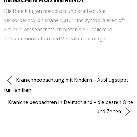
MENSCHEN FASZINIEREND?
Die Rufe klingen melodisch und kraftvoll, sie
verkörpern wildnisnahe Natur⁢ und symbolisieren oft
‍Freiheit. Wissenschaftlich bieten sie Einblicke in
Tierkommunikation und Verhaltensökologie.
Kranichbeobachtung mit Kindern – Ausflugstipps
für Familien
Kraniche beobachten in Deutschland – die besten Orte
und Zeiten