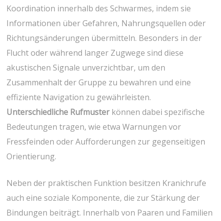
Koordination innerhalb des Schwarmes, ​indem sie
⁢Informationen über Gefahren, Nahrungsquellen oder
Richtungsänderungen übermitteln. Besonders in der
Flucht oder während langer Zugwege‍ sind diese
akustischen Signale unverzichtbar, um den
Zusammenhalt der Gruppe zu bewahren und eine
effiziente Navigation zu gewährleisten.
Unterschiedliche Rufmuster
können dabei spezifische
Bedeutungen tragen, wie etwa Warnungen vor
Fressfeinden oder Aufforderungen zur gegenseitigen
Orientierung.
Neben der praktischen Funktion besitzen ‌Kranichrufe
auch⁤ eine soziale Komponente,‍ die zur Stärkung der
Bindungen beiträgt. Innerhalb von Paaren⁣ und Familien