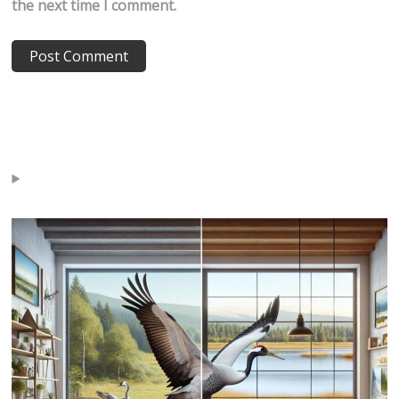
the next time I comment.