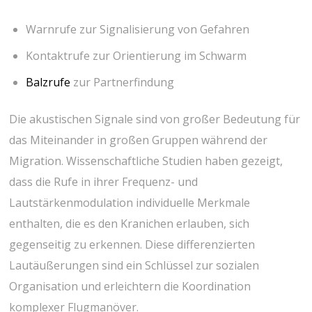
Warnrufe zur Signalisierung von Gefahren
Kontaktrufe zur ⁣Orientierung im Schwarm
Balzrufe
zur Partnerfindung
Die akustischen Signale sind von großer Bedeutung für
das Miteinander in großen Gruppen ⁢während der
Migration. Wissenschaftliche Studien haben gezeigt,
dass die Rufe in⁤ ihrer Frequenz-⁤ und
Lautstärkenmodulation individuelle ⁣Merkmale
enthalten, die es den Kranichen erlauben, ⁢sich
gegenseitig zu erkennen. Diese differenzierten
Lautäußerungen sind ein Schlüssel zur sozialen
Organisation und erleichtern die ‍Koordination
komplexer Flugmanöver.