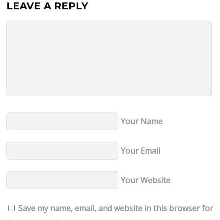
LEAVE A REPLY
Your Name
Your Email
Your Website
Save my name, email, and website in this browser for