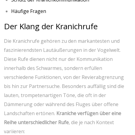
Häufige Fragen
Der Klang der Kranichrufe
Die Kranichrufe ⁤gehören zu den markantesten und
faszinierendsten Lautäußerungen in der Vogelwelt.
Diese Rufe dienen nicht nur der Kommunikation
innerhalb des‍ Schwarmes, sondern erfüllen
verschiedene Funktionen, von der Revierabgrenzung
bis hin zur Partnersuche.​ Besonders auffällig sind​ die
lauten, trompetenartigen Töne, die oft in der
Dämmerung oder während des Fluges über offene
Landschaften ertönen.​
Kraniche verfügen über eine
Reihe unterschiedlicher Rufe
, die ​je nach Kontext
variieren: