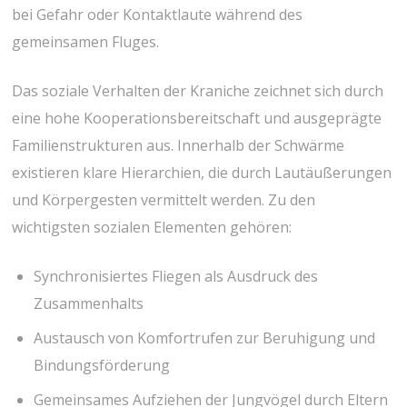
bei Gefahr oder Kontaktlaute ‍während des ​
gemeinsamen Fluges.
Das soziale Verhalten der Kraniche zeichnet sich durch
eine​ hohe ⁢Kooperationsbereitschaft und ausgeprägte
Familienstrukturen aus. Innerhalb der Schwärme
existieren klare Hierarchien, die durch Lautäußerungen
und Körpergesten vermittelt werden. Zu den
wichtigsten sozialen Elementen gehören:
Synchronisiertes Fliegen als ​Ausdruck des
Zusammenhalts
Austausch von Komfortrufen zur Beruhigung und ​
Bindungsförderung
Gemeinsames Aufziehen der Jungvögel durch Eltern