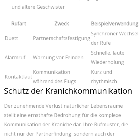
und ältere Geschwister
Rufart
Zweck
Beispielverwendung
Synchroner‌ Wechsel
Duett
Partnerschaftsfestigung
der Rufe
Schnelle, laute
Alarmruf
Warnung vor Feinden
Wiederholung
Kommunikation
Kurz und
Kontaktlaut
während des Flugs
rhythmisch
Schutz der Kranichkommunikation
Der⁤ zunehmende Verlust natürlicher Lebensräume
stellt eine ernsthafte Bedrohung für die ⁣komplexe
Kommunikation der Kraniche dar. Ihre Rufmuster, die
nicht nur der Partnerfindung, sondern​ auch der