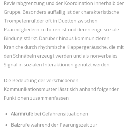
Revierabgrenzung und der ⁢Koordination innerhalb der
Gruppe. Besonders auffällig ist der charakteristische
Trompetenruf,der​ oft in Duetten zwischen
Paarmitgliedern zu hören ist und deren enge soziale
Bindung stärkt. Darüber hinaus kommunizieren
Kraniche durch rhythmische Klappergeräusche, die mit
den Schnäbeln erzeugt werden und⁣ als nonverbales
Signal in sozialen Interaktionen genutzt werden.
Die Bedeutung der⁤ verschiedenen
Kommunikationsmuster lässt sich anhand folgender
Funktionen zusammenfassen:
Alarmrufe
bei Gefahrensituationen
Balzrufe
während der Paarungszeit zur