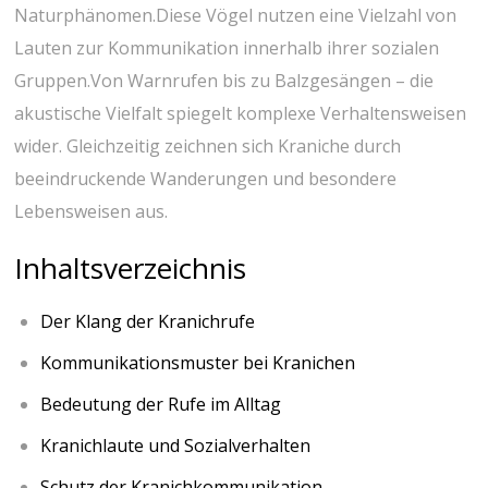
Naturphänomen.Diese ‍Vögel nutzen eine Vielzahl von
Lauten zur Kommunikation innerhalb‌ ihrer sozialen
Gruppen.Von Warnrufen bis zu Balzgesängen – die
akustische Vielfalt spiegelt komplexe ⁣Verhaltensweisen
wider. Gleichzeitig‌ zeichnen sich⁤ Kraniche durch
beeindruckende Wanderungen‌ und besondere
Lebensweisen aus.
Inhaltsverzeichnis
Der Klang der Kranichrufe
Kommunikationsmuster bei Kranichen
Bedeutung der Rufe im Alltag
Kranichlaute und Sozialverhalten
Schutz der Kranichkommunikation