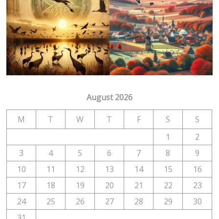
August 2026
M
T
W
T
F
S
S
1
2
3
4
5
6
7
8
9
10
11
12
13
14
15
16
17
18
19
20
21
22
23
24
25
26
27
28
29
30
31