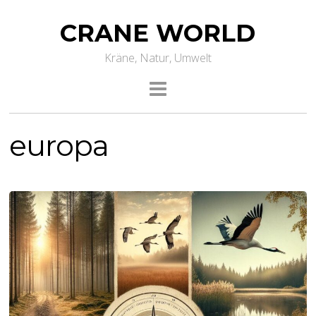
CRANE WORLD
Kräne, Natur, Umwelt
europa