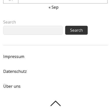
« Sep
Search
Search
Impressum
Datenschutz
Über uns