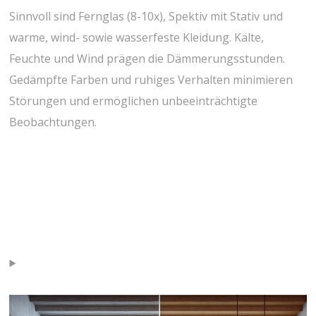
Sinnvoll sind Fernglas (8-10x), Spektiv mit Stativ und
warme, wind- sowie wasserfeste Kleidung. Kälte,
Feuchte und ‌Wind prägen die Dämmerungsstunden.
Gedämpfte ​Farben und ruhiges Verhalten minimieren
Störungen und ermöglichen unbeeinträchtigte
Beobachtungen.