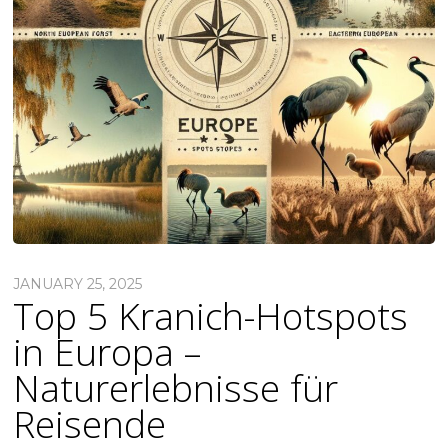
JANUARY 25, 2025
Top 5 Kranich-Hotspots
in Europa –
Naturerlebnisse für
Reisende