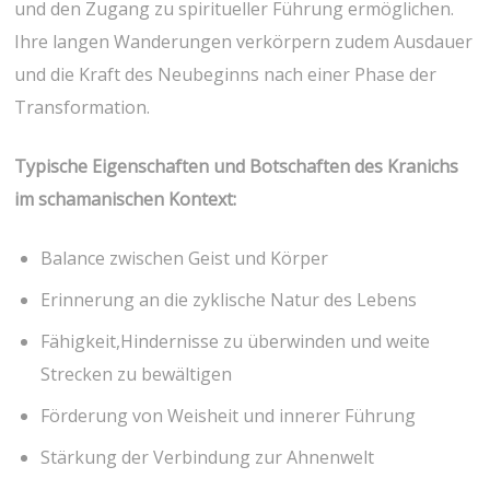
und den‌ Zugang zu spiritueller⁣ Führung ⁣ermöglichen.
Ihre langen Wanderungen ⁤verkörpern⁤ zudem Ausdauer
und die Kraft des Neubeginns nach einer Phase der
Transformation.
Typische‍ Eigenschaften ​und Botschaften des ​Kranichs
‌im schamanischen Kontext:
Balance zwischen Geist ​und Körper
Erinnerung ⁣an die zyklische Natur⁣ des​ Lebens
Fähigkeit,Hindernisse zu überwinden⁢ und weite
Strecken⁣ zu bewältigen
Förderung von Weisheit und innerer ​Führung
Stärkung⁢ der‍ Verbindung zur Ahnenwelt