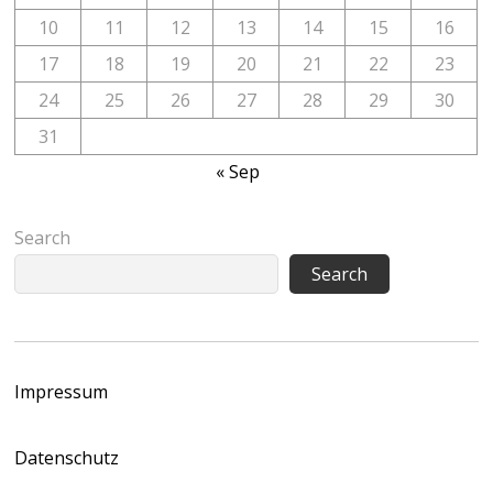
10
11
12
13
14
15
16
17
18
19
20
21
22
23
24
25
26
27
28
29
30
31
« Sep
Search
Search
Impressum
Datenschutz