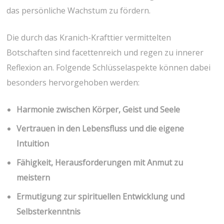
das persönliche Wachstum zu fördern.
Die durch das Kranich-Krafttier vermittelten
Botschaften sind ​facettenreich ⁤und regen⁤ zu innerer
Reflexion an. ‍Folgende ⁢Schlüsselaspekte können⁤ dabei
⁣besonders hervorgehoben werden:
Harmonie zwischen‍ Körper, Geist und ‌Seele
Vertrauen in den ⁢Lebensfluss ‌und ⁤die eigene
Intuition
Fähigkeit, ⁣Herausforderungen mit Anmut zu
meistern
Ermutigung zur spirituellen ⁢Entwicklung und
Selbsterkenntnis