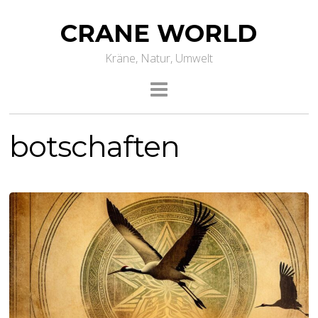
CRANE WORLD
Kräne, Natur, Umwelt
botschaften